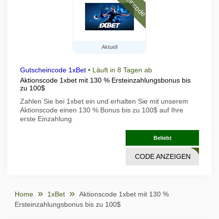
Aktuell
Gutscheincode 1xBet
•
Läuft in 8 Tagen ab
Aktionscode 1xbet mit 130 % Ersteinzahlungsbonus bis
zu 100$
Zahlen Sie bei 1xbet ein und erhalten Sie mit unserem
Aktionscode einen 130 % Bonus bis zu 100$ auf Ihre
erste Einzahlung
Beliebt
CODE ANZEIGEN
E130
Home
1xBet
Aktionscode 1xbet mit 130 %
Ersteinzahlungsbonus bis zu 100$