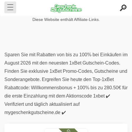
Diese Website enthält Affiliate-Links.
Sparen Sie mit Rabatten von bis zu 100% bei Einkäufen im
August 2026 mit den neuesten 1xBet Gutschein-Codes.
Finden Sie exklusive 1xBet Promo-Codes, Gutscheine und
Sonderangebote. Ergreifen Sie heute den Top-1xBet
Rabattcode: Willkommensbonus + 100% bis zu 280.50€ für
die erste Einzahlung mit dem Aktionscode 1xbet ✔️
Verifiziert und täglich aktualisiert auf
mygeschenkgutscheine.de ✔️