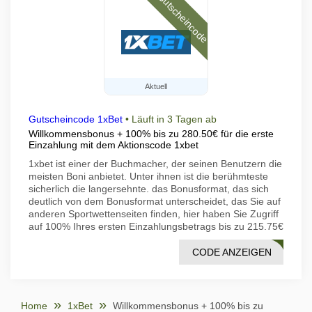
Gutscheincode
Aktuell
Gutscheincode 1xBet
•
Läuft in 3 Tagen ab
Willkommensbonus + 100% bis zu 280.50€ für die erste
Einzahlung mit dem Aktionscode 1xbet
1xbet ist einer der Buchmacher, der seinen Benutzern die
meisten Boni anbietet. Unter ihnen ist die berühmteste
sicherlich die langersehnte. das Bonusformat, das sich
deutlich von dem Bonusformat unterscheidet, das Sie auf
anderen Sportwettenseiten finden, hier haben Sie Zugriff
auf 100% Ihres ersten Einzahlungsbetrags bis zu 215.75€
CODE ANZEIGEN
E130
Home
1xBet
Willkommensbonus + 100% bis zu