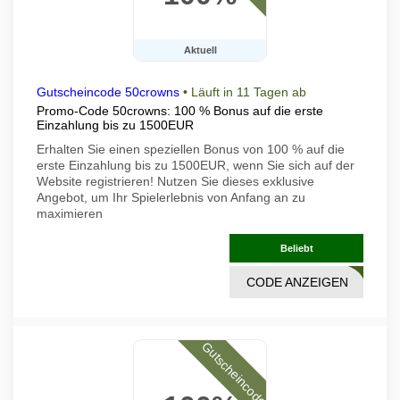
Aktuell
Gutscheincode 50crowns
•
Läuft in 11 Tagen ab
Promo-Code 50crowns: 100 % Bonus auf die erste
Einzahlung bis zu 1500EUR
Erhalten Sie einen speziellen Bonus von 100 % auf die
erste Einzahlung bis zu 1500EUR, wenn Sie sich auf der
Website registrieren! Nutzen Sie dieses exklusive
Angebot, um Ihr Spielerlebnis von Anfang an zu
maximieren
Beliebt
CODE ANZEIGEN
LLER
Gutscheincode