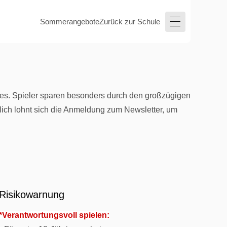
Sommerangebote
Zurück zur Schule
des. Spieler sparen besonders durch den großzügigen
ch lohnt sich die Anmeldung zum Newsletter, um
Risikowarnung
*Verantwortungsvoll spielen: