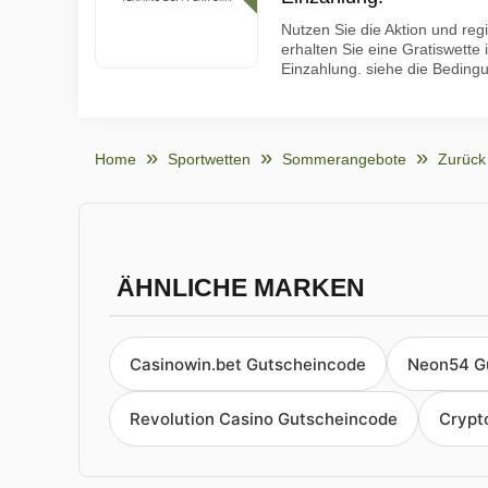
Nutzen Sie die Aktion und regi
erhalten Sie eine Gratiswette
Einzahlung. siehe die Beding
Home
Sportwetten
Sommerangebote
Zurück
ÄHNLICHE MARKEN
Casinowin.bet Gutscheincode
Neon54 G
Revolution Casino Gutscheincode
Crypt