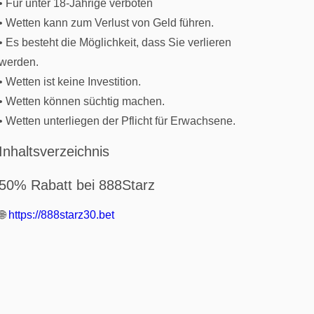
• Für unter 18-Jährige verboten
• Wetten kann zum Verlust von Geld führen.
• Es besteht die Möglichkeit, dass Sie verlieren
werden.
• Wetten ist keine Investition.
• Wetten können süchtig machen.
• Wetten unterliegen der Pflicht für Erwachsene.
Inhaltsverzeichnis
50% Rabatt bei 888Starz
🌐
https://888starz30.bet