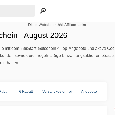
Diese Website enthält Affiliate-Links.
chein - August 2026
Sie mit dem 888Starz Gutschein 4 Top-Angebote und aktive Co
unden sowie durch regelmäßige Einzahlungsaktionen. Zusätzli
 erhalten.
Rabatt
€ Rabatt
Versandkostenfrei
Angebote