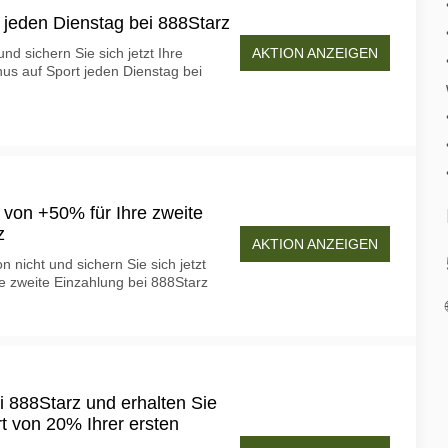
jeden Dienstag bei 888Starz
AKTION ANZEIGEN
d sichern Sie sich jetzt Ihre
s auf Sport jeden Dienstag bei
 von +50% für Ihre zweite
z
AKTION ANZEIGEN
n nicht und sichern Sie sich jetzt
e zweite Einzahlung bei 888Starz
ei 888Starz und erhalten Sie
t von 20% Ihrer ersten