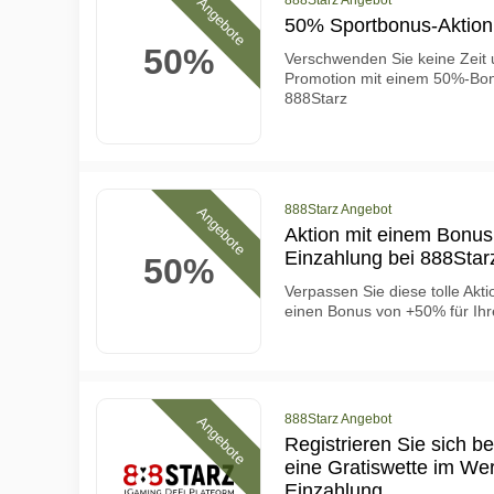
888Starz Angebot
Angebote
50% Sportbonus-Aktion 
50%
Verschwenden Sie keine Zeit un
Promotion mit einem 50%-Bonu
888Starz
888Starz Angebot
Angebote
Aktion mit einem Bonus
Einzahlung bei 888Star
50%
Verpassen Sie diese tolle Aktio
einen Bonus von +50% für Ihr
888Starz Angebot
Angebote
Registrieren Sie sich b
eine Gratiswette im Wer
Einzahlung.