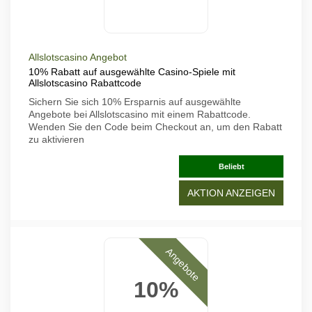
Allslotscasino Angebot
10% Rabatt auf ausgewählte Casino-Spiele mit
Allslotscasino Rabattcode
Sichern Sie sich 10% Ersparnis auf ausgewählte
Angebote bei Allslotscasino mit einem Rabattcode.
Wenden Sie den Code beim Checkout an, um den Rabatt
zu aktivieren
Beliebt
AKTION ANZEIGEN
Angebote
10%