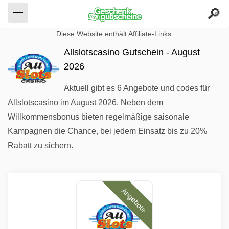
Diese Website enthält Affiliate-Links.
Allslotscasino Gutschein - August
2026
Aktuell gibt es 6 Angebote und codes für
Allslotscasino im August 2026. Neben dem
Willkommensbonus bieten regelmäßige saisonale
Kampagnen die Chance, bei jedem Einsatz bis zu 20%
Rabatt zu sichern.
Angebote