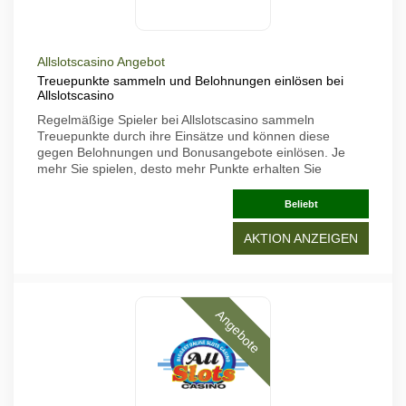
Allslotscasino Angebot
Treuepunkte sammeln und Belohnungen einlösen bei
Allslotscasino
Regelmäßige Spieler bei Allslotscasino sammeln
Treuepunkte durch ihre Einsätze und können diese
gegen Belohnungen und Bonusangebote einlösen. Je
mehr Sie spielen, desto mehr Punkte erhalten Sie
Beliebt
AKTION ANZEIGEN
Angebote