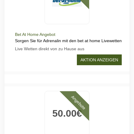
Bet At Home Angebot
Sorgen Sie für Adrenalin mit den bet at home Livewetten
Live Wetten direkt von zu Hause aus
AKTION ANZEIGEN
Angebote
50.00€