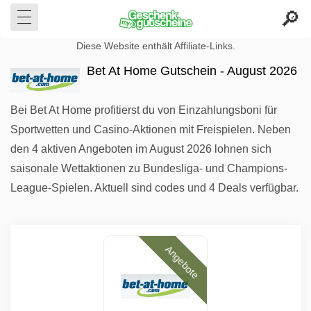
Diese Website enthält Affiliate-Links.
Bet At Home Gutschein - August 2026
Bei Bet At Home profitierst du von Einzahlungsboni für
Sportwetten und Casino-Aktionen mit Freispielen. Neben
den 4 aktiven Angeboten im August 2026 lohnen sich
saisonale Wettaktionen zu Bundesliga- und Champions-
League-Spielen. Aktuell sind codes und 4 Deals verfügbar.
Angebote