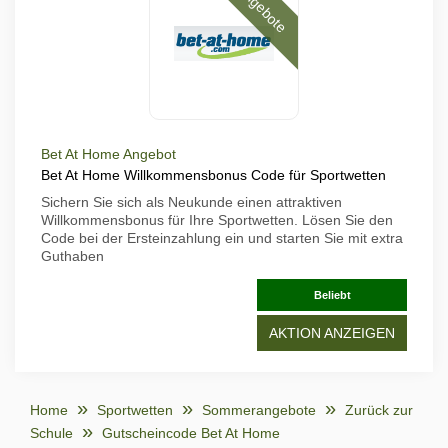
Angebote
Bet At Home Angebot
Bet At Home Willkommensbonus Code für Sportwetten
Sichern Sie sich als Neukunde einen attraktiven
Willkommensbonus für Ihre Sportwetten. Lösen Sie den
Code bei der Ersteinzahlung ein und starten Sie mit extra
Guthaben
Beliebt
AKTION ANZEIGEN
Home
Sportwetten
Sommerangebote
Zurück zur
Schule
Gutscheincode Bet At Home