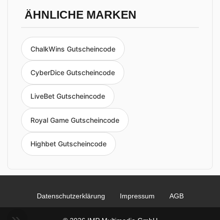
ÄHNLICHE MARKEN
ChalkWins Gutscheincode
CyberDice Gutscheincode
LiveBet Gutscheincode
Royal Game Gutscheincode
Highbet Gutscheincode
Datenschutzerklärung
Impressum
AGB